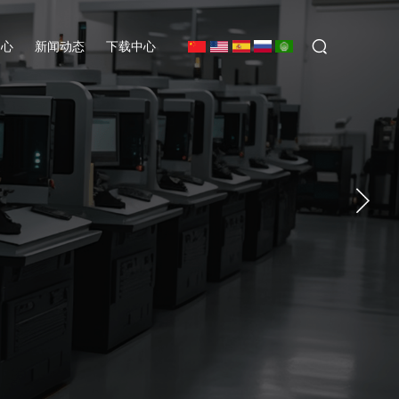
中心
新闻动态
下载中心