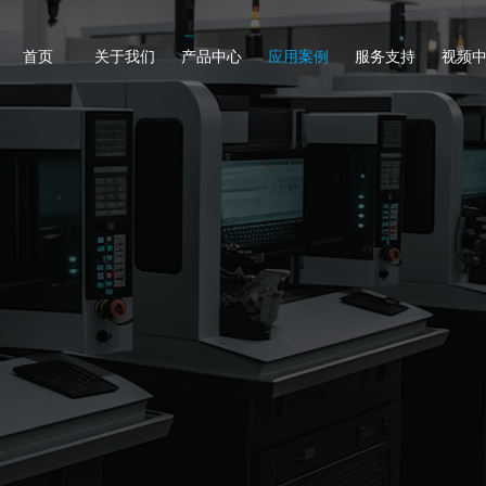
首页
关于我们
产品中心
应用案例
服务支持
视频