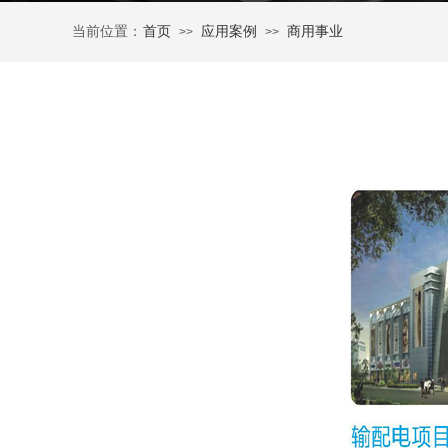
当前位置：
首页
应用案例
商用事业
>>
>>