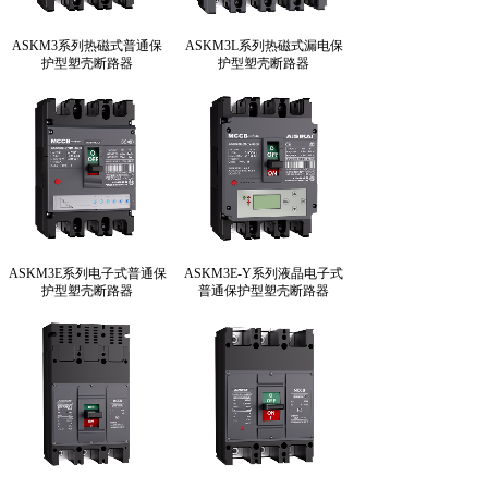
ASKM3系列热磁式普通保
ASKM3L系列热磁式漏电保
护型塑壳断路器
护型塑壳断路器
ASKM3E系列电子式普通保
ASKM3E-Y系列液晶电子式
护型塑壳断路器
普通保护型塑壳断路器