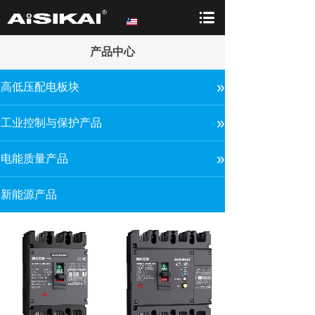
产品中心
»
高低压配电板块
»
工业控制与保护产品
»
电能质量产品
新能源产品