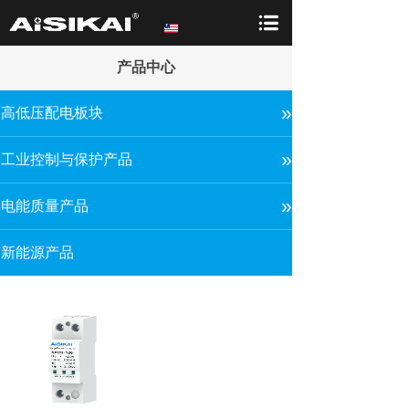
产品中心
»
高低压配电板块
»
工业控制与保护产品
»
电能质量产品
新能源产品