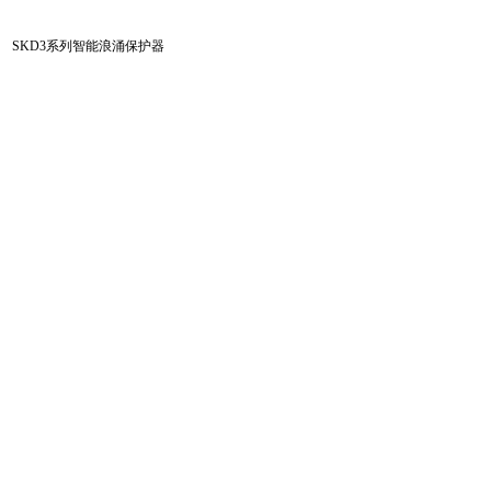
SKD3系列智能浪涌保护器