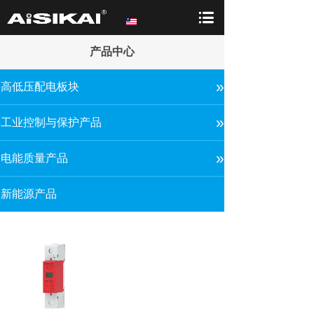
产品中心
»
高低压配电板块
»
工业控制与保护产品
»
电能质量产品
新能源产品