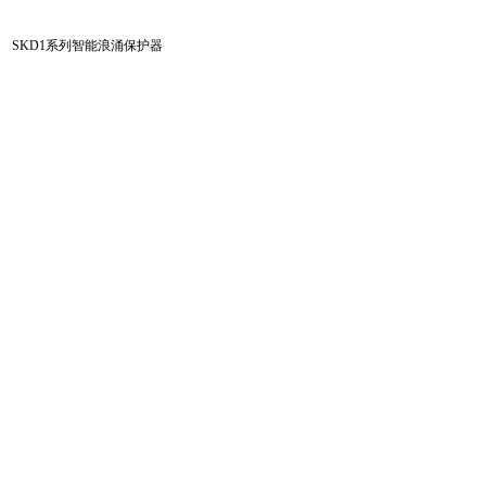
SKD1系列智能浪涌保护器