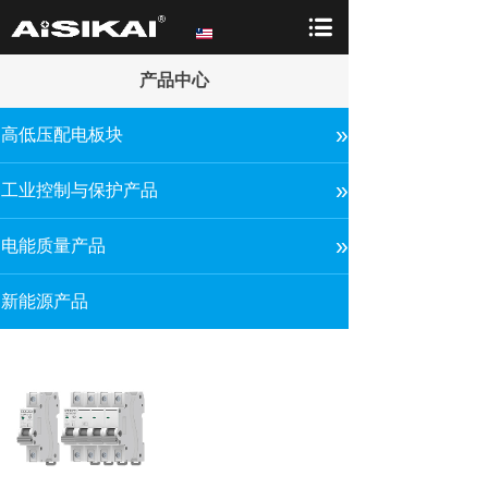
产品中心
»
高低压配电板块
»
工业控制与保护产品
»
电能质量产品
新能源产品