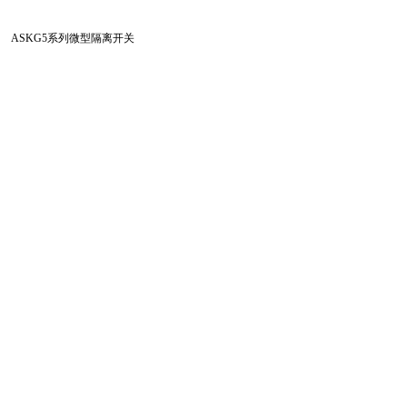
ASKG5系列微型隔离开关