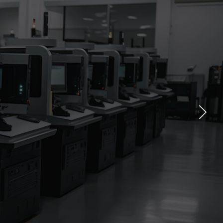
中心
新闻动态
下载中心