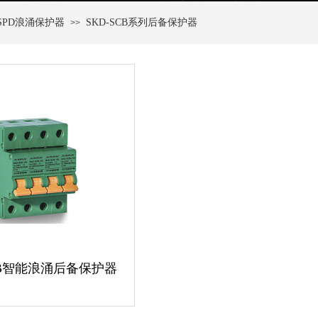
SPD浪涌保护器
SKD-SCB系列后备保护器
>>
SCB智能浪涌后备保护器