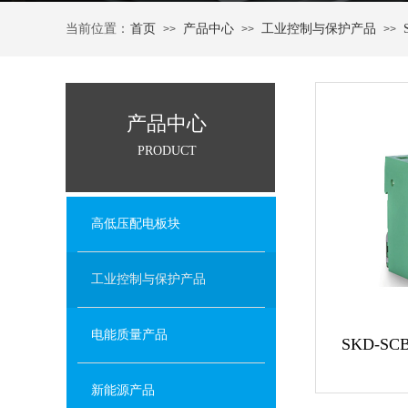
当前位置：
首页
产品中心
工业控制与保护产品
>>
>>
>>
产品中心
PRODUCT
高低压配电板块
工业控制与保护产品
电能质量产品
SKD-
新能源产品