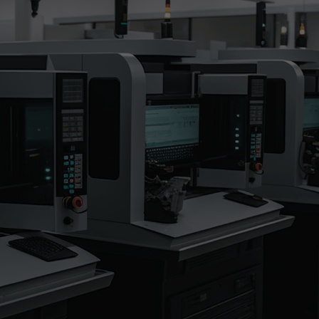
首页
关于我们
产品中心
应用案例
服务支持
视频