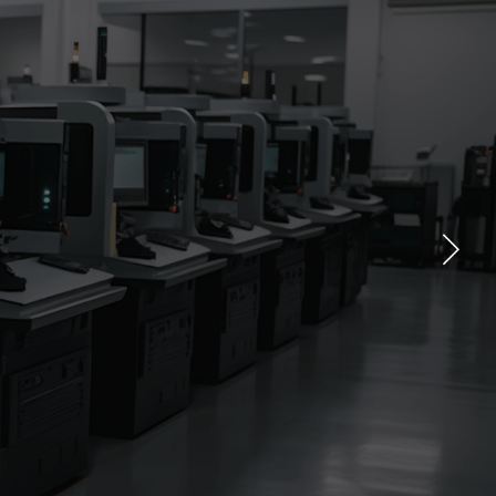
中心
新闻动态
下载中心