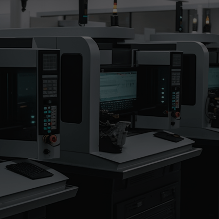
首页
关于我们
产品中心
应用案例
服务支持
视频