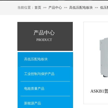
当前位置：
首页
产品中心
高低压配电板块
低压
>>
>>
>>
产品中心
PRODUCT
高低压配电板块
工业控制与保护产品
电能质量产品
ASKB
新能源产品