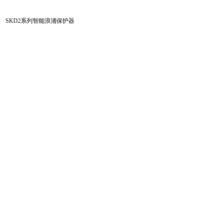
SKD2系列智能浪涌保护器