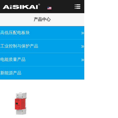
产品中心
»
高低压配电板块
»
工业控制与保护产品
»
电能质量产品
新能源产品