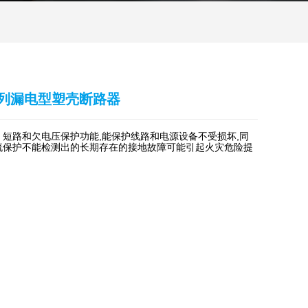
系列漏电型塑壳断路器
短路和欠电压保护功能,能保护线路和电源设备不受损坏,同
流保护不能检测出的长期存在的接地故障可能引起火灾危险提