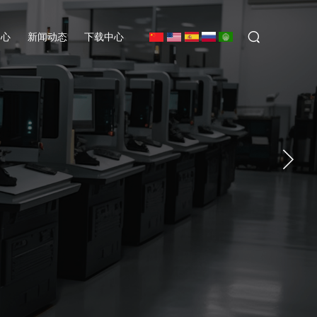
中心
新闻动态
下载中心