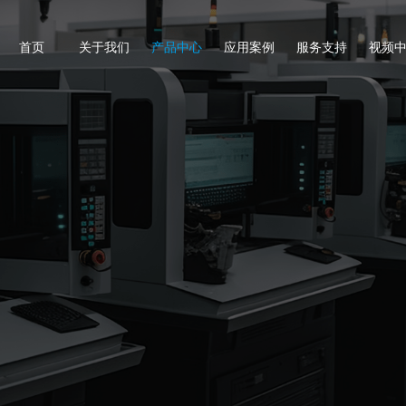
首页
关于我们
产品中心
应用案例
服务支持
视频