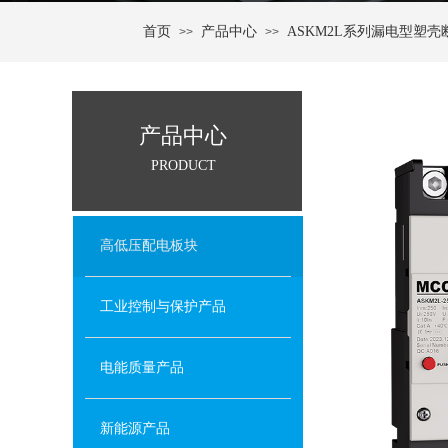
首页
产品中心
ASKM2L系列漏电型塑壳
>>
>>
产品中心
PRODUCT
高低压配电板块
工业控制与保护产品
电能质量产品
新能源产品